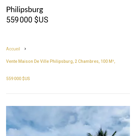
Philipsburg
559 000 $US
Accueil
Vente Maison De Ville Philipsburg, 2 Chambres, 100 M²,
559 000 $US