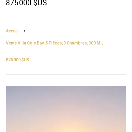
875 000 $US
Accueil
Vente Villa Cole Bay, 5 Pièces, 3 Chambres, 300 M²,
875 000 $US