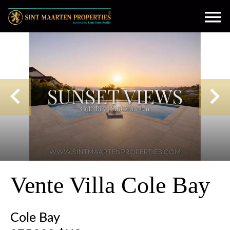
Vente Villa Cole Bay
Cole Bay