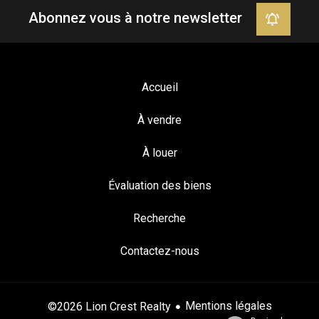
Abonnez vous à notre newsletter
Accueil
À vendre
À louer
Évaluation des biens
Recherche
Contactez-nous
Mentions légales
©2026 Lion Crest Realty