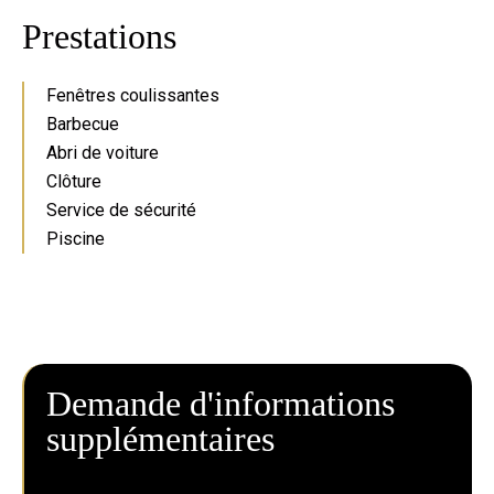
Prestations
Fenêtres coulissantes
Barbecue
Abri de voiture
Clôture
Service de sécurité
Piscine
Demande d'informations
supplémentaires