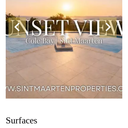
Surfaces