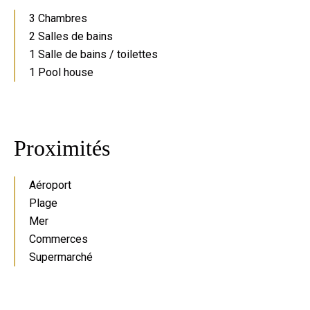
3 Chambres
2 Salles de bains
1 Salle de bains / toilettes
1 Pool house
Proximités
Aéroport
Plage
Mer
Commerces
Supermarché