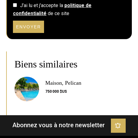
J’ai lu et j'accepte la
politique de
confidentialité
de ce site
ENVOYER
Biens similaires
Maison, Pelican
750 000 $US
Abonnez vous à notre newsletter