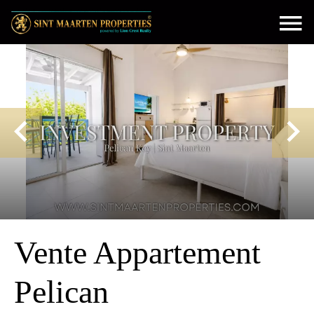
Vente Appartement
Pelican