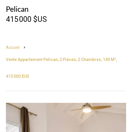
Pelican
415 000 $US
Accueil
Vente Appartement Pelican, 2 Pièces, 2 Chambres, 140 M²,
415 000 $US