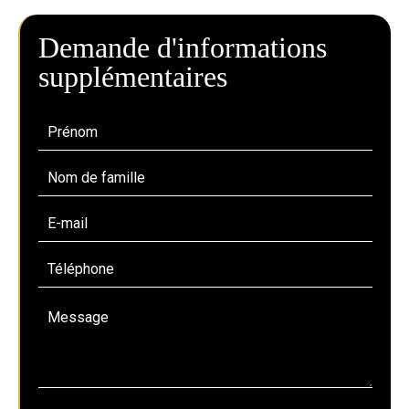
Demande d'informations
supplémentaires