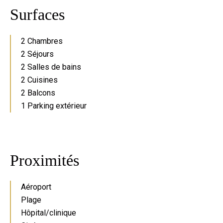
Surfaces
2 Chambres
2 Séjours
2 Salles de bains
2 Cuisines
2 Balcons
1 Parking extérieur
Proximités
Aéroport
Plage
Hôpital/clinique