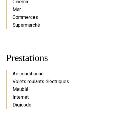
Cinéma
Mer
Commerces
Supermarché
Prestations
Air conditionné
Volets roulants électriques
Meublé
Internet
Digicode