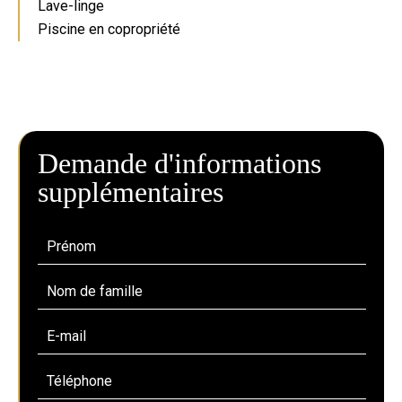
Lave-linge
Piscine en copropriété
Demande d'informations
supplémentaires