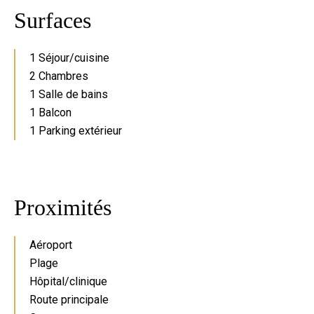
Surfaces
1 Séjour/cuisine
2 Chambres
1 Salle de bains
1 Balcon
1 Parking extérieur
Proximités
Aéroport
Plage
Hôpital/clinique
Route principale