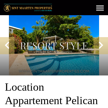
Location
Appartement Pelican