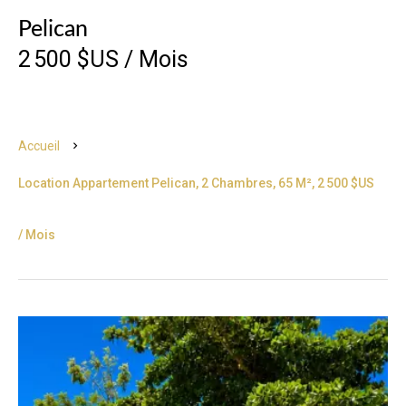
Pelican
2 500 $US / Mois
Accueil
Location Appartement Pelican, 2 Chambres, 65 M², 2 500 $US
/ Mois