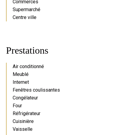
Commerces
Supermarché
Centre ville
Prestations
Air conditionné
Meublé
Internet
Fenêtres coulissantes
Congélateur
Four
Réfrigérateur
Cuisinière
Vaisselle