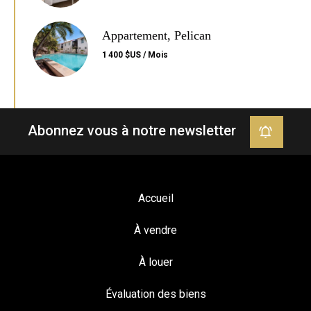
Appartement, Pelican
1 400 $US / Mois
Abonnez vous à notre newsletter
Accueil
À vendre
À louer
Évaluation des biens