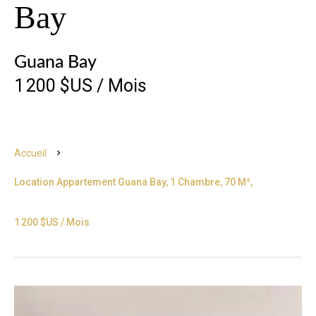
Bay
Guana Bay
1 200 $US / Mois
Accueil
Location Appartement Guana Bay, 1 Chambre, 70 M²,
1 200 $US / Mois