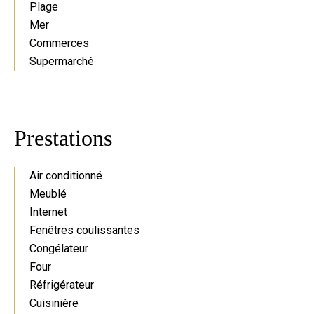
Plage
Mer
Commerces
Supermarché
Prestations
Air conditionné
Meublé
Internet
Fenêtres coulissantes
Congélateur
Four
Réfrigérateur
Cuisinière