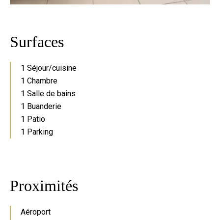
Surfaces
1 Séjour/cuisine
1 Chambre
1 Salle de bains
1 Buanderie
1 Patio
1 Parking
Proximités
Aéroport