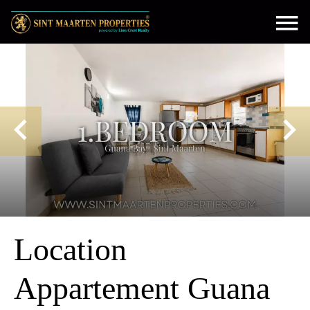
Location
Appartement Guana