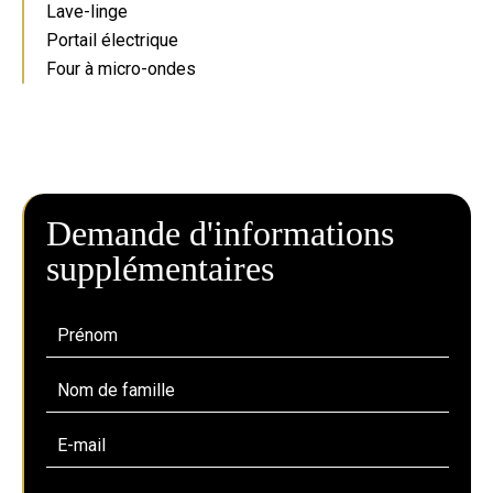
Lave-linge
Portail électrique
Four à micro-ondes
Demande d'informations
supplémentaires