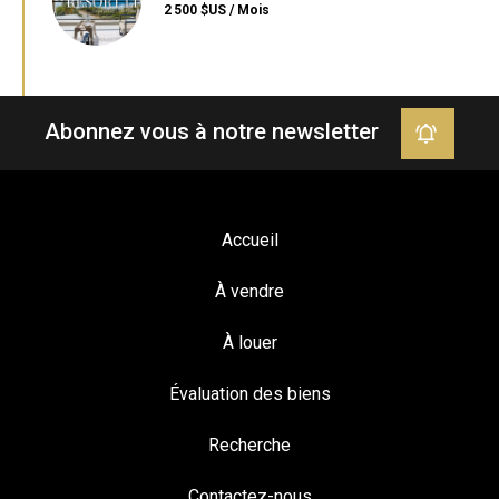
2 500 $US / Mois
Abonnez vous à notre newsletter
Accueil
À vendre
À louer
Évaluation des biens
Recherche
Contactez-nous