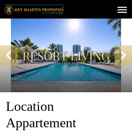
Location
Appartement