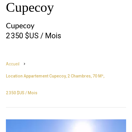
Cupecoy
Cupecoy
2 350 $US / Mois
Accueil
Location Appartement Cupecoy, 2 Chambres, 70 M²,
2 350 $US / Mois