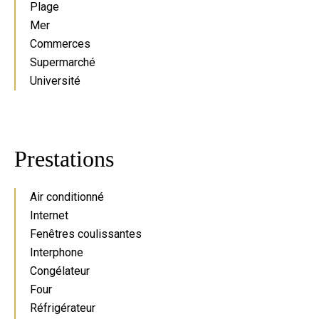
Plage
Mer
Commerces
Supermarché
Université
Prestations
Air conditionné
Internet
Fenêtres coulissantes
Interphone
Congélateur
Four
Réfrigérateur