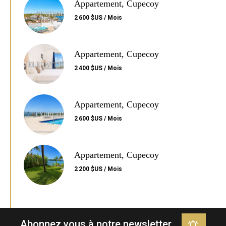
Appartement, Cupecoy
2 600 $US / Mois
Appartement, Cupecoy
2 400 $US / Mois
Appartement, Cupecoy
2 600 $US / Mois
Appartement, Cupecoy
2 200 $US / Mois
Abonnez vous à notre newsletter