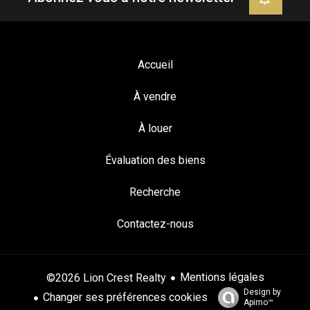
Accueil
À vendre
À louer
Évaluation des biens
Recherche
Contactez-nous
Mentions légales
©2026 Lion Crest Realty
Design by
Changer ses préférences cookies
Apimo™