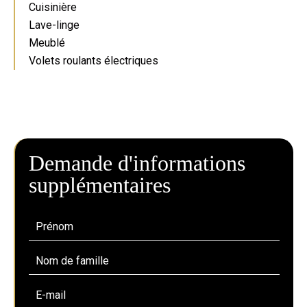
Cuisinière
Lave-linge
Meublé
Volets roulants électriques
Demande d'informations
supplémentaires