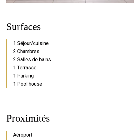
Surfaces
1 Séjour/cuisine
2 Chambres
2 Salles de bains
1 Terrasse
1 Parking
1 Pool house
Proximités
Aéroport