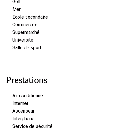
Golf
Mer
École secondaire
Commerces
Supermarché
Université
Salle de sport
Prestations
Air conditionné
Internet
Ascenseur
Interphone
Service de sécurité