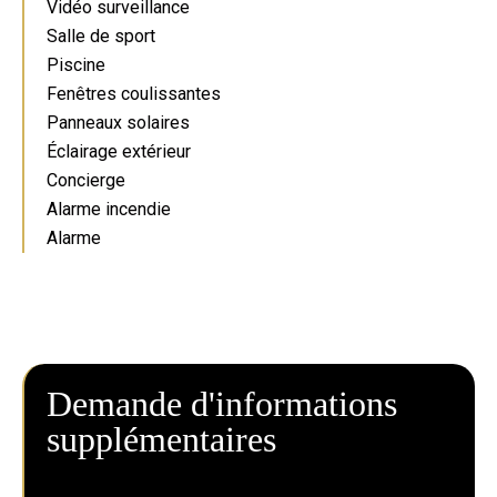
Vidéo surveillance
Salle de sport
Piscine
Fenêtres coulissantes
Panneaux solaires
Éclairage extérieur
Concierge
Alarme incendie
Alarme
Demande d'informations
supplémentaires