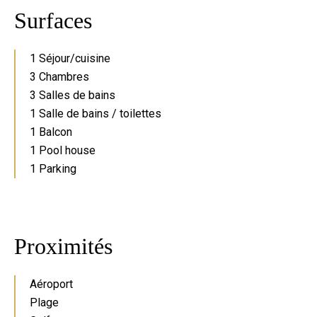
Surfaces
1 Séjour/cuisine
3 Chambres
3 Salles de bains
1 Salle de bains / toilettes
1 Balcon
1 Pool house
1 Parking
Proximités
Aéroport
Plage