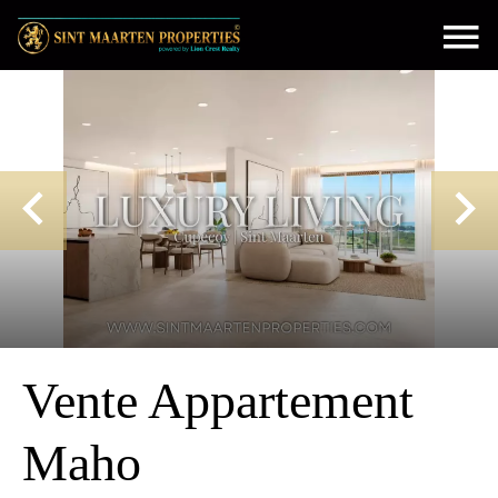
Vente Appartement
Maho