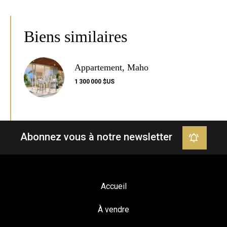
Biens similaires
Appartement, Maho
1 300 000 $US
Abonnez vous à notre newsletter
Accueil
À vendre