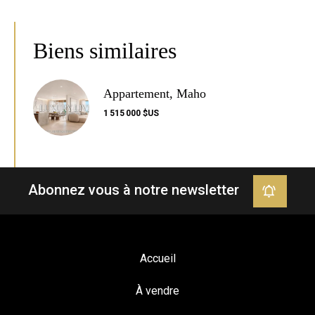
Biens similaires
Appartement, Maho
1 515 000 $US
Abonnez vous à notre newsletter
Accueil
À vendre