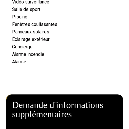
Vidéo surveillance
Salle de sport
Piscine
Fenêtres coulissantes
Panneaux solaires
Éclairage extérieur
Concierge
Alarme incendie
Alarme
Demande d'informations
supplémentaires