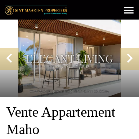
Vente Appartement
Maho