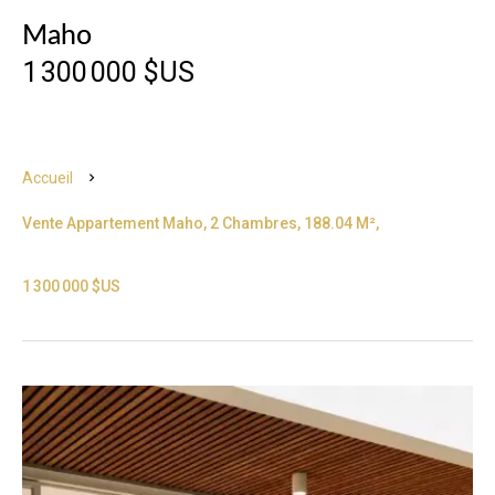
Maho
1 300 000 $US
Accueil
Vente Appartement Maho, 2 Chambres, 188.04 M²,
1 300 000 $US