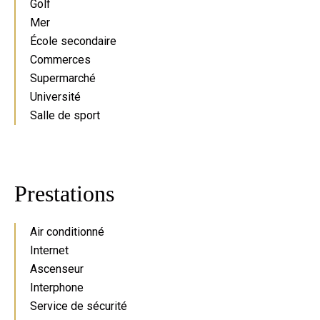
Golf
Mer
École secondaire
Commerces
Supermarché
Université
Salle de sport
Prestations
Air conditionné
Internet
Ascenseur
Interphone
Service de sécurité