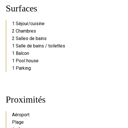
Surfaces
1 Séjour/cuisine
2 Chambres
2 Salles de bains
1 Salle de bains / toilettes
1 Balcon
1 Pool house
1 Parking
Proximités
Aéroport
Plage