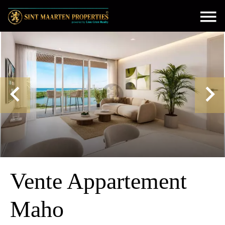
Vente Appartement
Maho