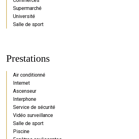
Commerces
Supermarché
Université
Salle de sport
Prestations
Air conditionné
Internet
Ascenseur
Interphone
Service de sécurité
Vidéo surveillance
Salle de sport
Piscine