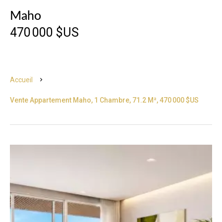
Maho
470 000 $US
Accueil
Vente Appartement Maho, 1 Chambre, 71.2 M², 470 000 $US