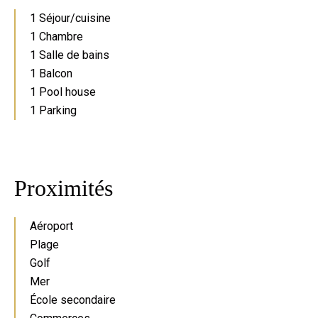
1 Séjour/cuisine
1 Chambre
1 Salle de bains
1 Balcon
1 Pool house
1 Parking
Proximités
Aéroport
Plage
Golf
Mer
École secondaire