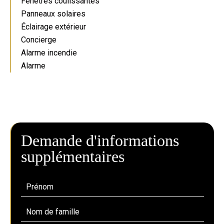
Fenêtres coulissantes
Panneaux solaires
Éclairage extérieur
Concierge
Alarme incendie
Alarme
Demande d'informations
supplémentaires