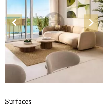
Surfaces