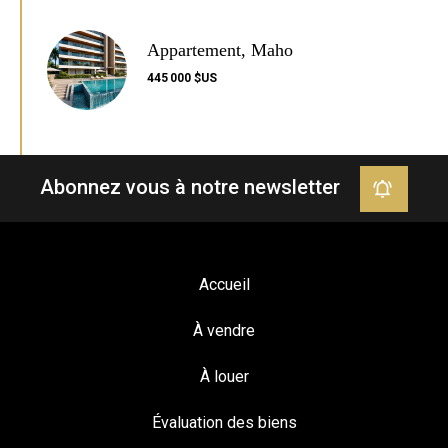
Appartement, Maho
445 000 $US
Abonnez vous à notre newsletter
Accueil
À vendre
À louer
Évaluation des biens