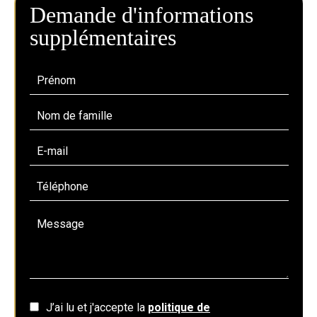
Demande d'informations
supplémentaires
J’ai lu et j'accepte la
politique de