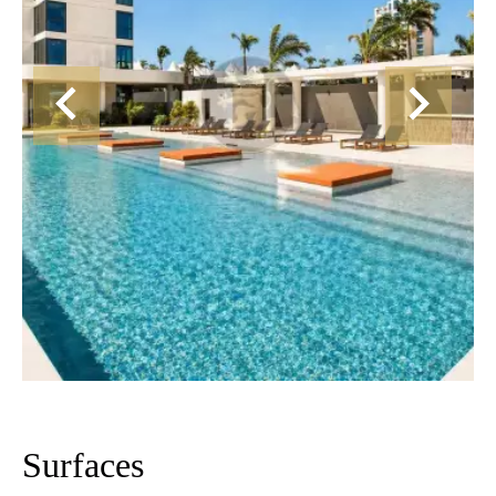
Surfaces