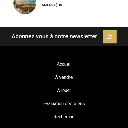
563 450 $US
Abonnez vous à notre newsletter
Accueil
À vendre
À louer
Évaluation des biens
Recherche