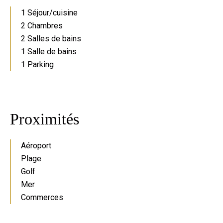
1 Séjour/cuisine
2 Chambres
2 Salles de bains
1 Salle de bains
1 Parking
Proximités
Aéroport
Plage
Golf
Mer
Commerces