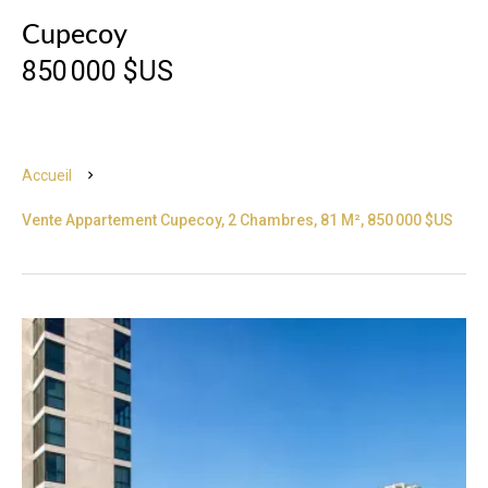
Cupecoy
850 000 $US
Accueil
Vente Appartement Cupecoy, 2 Chambres, 81 M², 850 000 $US