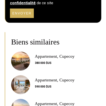
confidentialité
de ce site
ENVOYER
Biens similaires
Appartement, Cupecoy
380 000 $US
Appartement, Cupecoy
590 000 $US
Appartement, Cupecoy