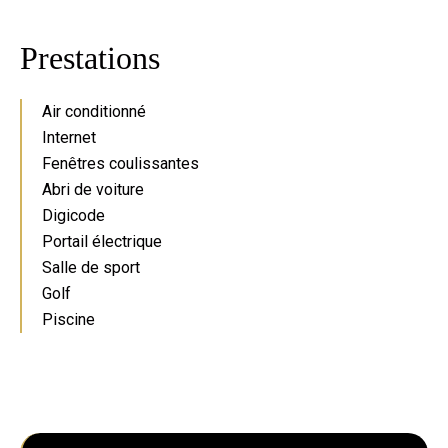
Prestations
Air conditionné
Internet
Fenêtres coulissantes
Abri de voiture
Digicode
Portail électrique
Salle de sport
Golf
Piscine