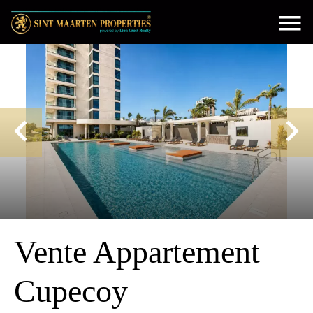
Vente Appartement
Cupecoy