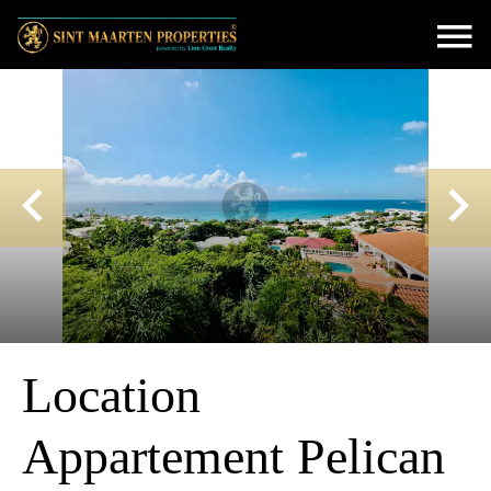
Location
Appartement Pelican