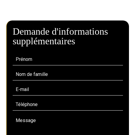
Demande d'informations
supplémentaires