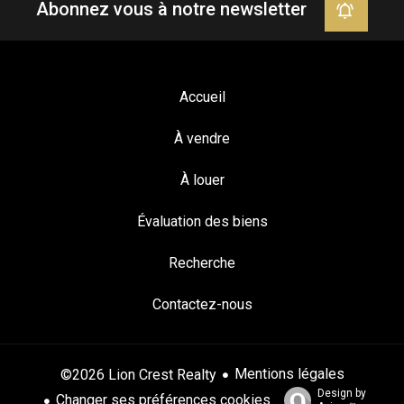
Abonnez vous à notre newsletter
Accueil
À vendre
À louer
Évaluation des biens
Recherche
Contactez-nous
Mentions légales
©2026 Lion Crest Realty
Design by
Changer ses préférences cookies