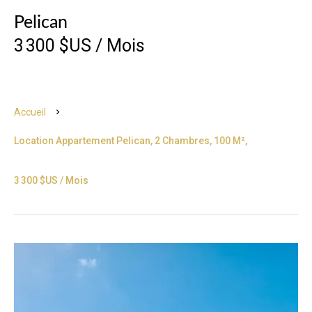
Pelican
3 300 $US / Mois
Accueil
Location Appartement Pelican, 2 Chambres, 100 M²,
3 300 $US / Mois