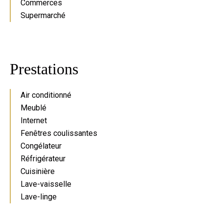
Commerces
Supermarché
Prestations
Air conditionné
Meublé
Internet
Fenêtres coulissantes
Congélateur
Réfrigérateur
Cuisinière
Lave-vaisselle
Lave-linge