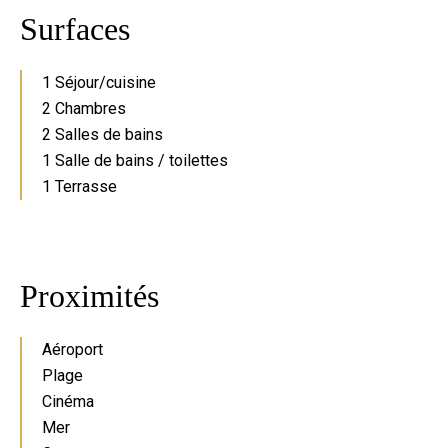
Surfaces
1 Séjour/cuisine
2 Chambres
2 Salles de bains
1 Salle de bains / toilettes
1 Terrasse
Proximités
Aéroport
Plage
Cinéma
Mer